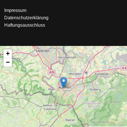
Impressum
Datenschutzerklärung
Haftungsausschluss
+
−