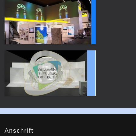
Anschrift